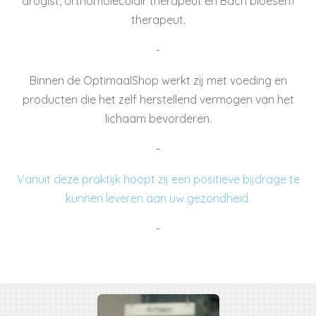
drogist, orthomoleculair therapeut en Bach bloesem
therapeut.
-
Binnen de OptimaalShop werkt zij met voeding en
producten die het zelf herstellend vermogen van het
lichaam bevorderen.
-
Vanuit deze praktijk hoopt zij een positieve bijdrage te
kunnen leveren aan uw gezondheid.
-